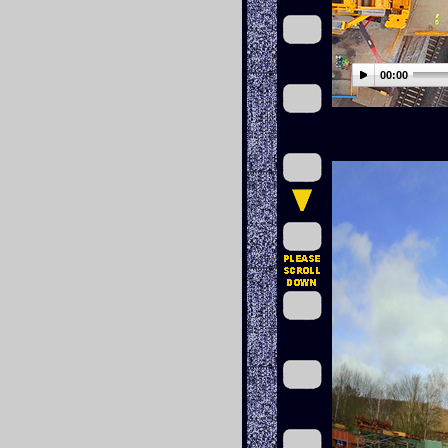
00:00