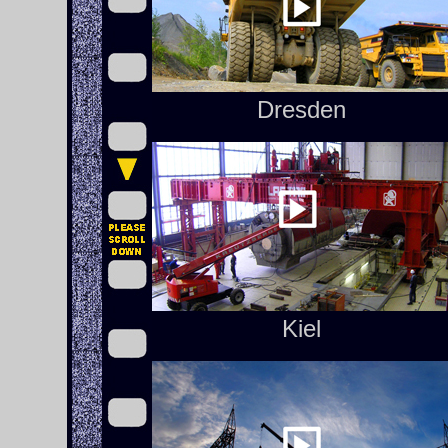
Dresden
Kiel