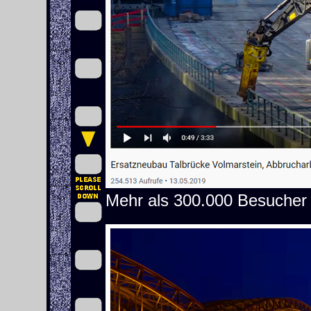
Mehr als 300.000 Besucher 