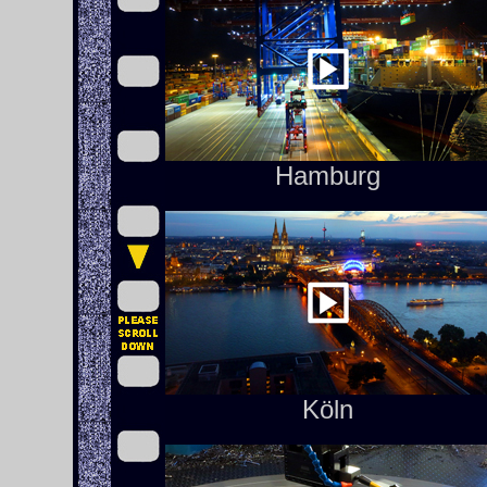
Hamburg
Köln